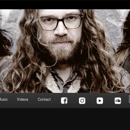
usic
Videos
Contact